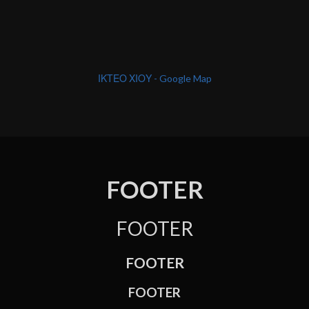
ΙΚΤΕΟ ΧΙΟΥ - Google Map
FOOTER
FOOTER
FOOTER
FOOTER