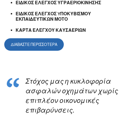
ΕΙΔΙΚΟΣ ΕΛΕΓΧΟΣ ΥΓΡΑΕΡΙΟΚΙΝΗΣΗΣ
ΕΙΔΙΚΟΣ ΕΛΕΓΧΟΣ YΠΟΚΥΒΙΣΜΟΥ
ΕΚΠΑΙΔΕΥΤΙΚΩΝ ΜΟΤΟ
ΚΑΡΤΑ ΕΛΕΓΧΟΥ ΚΑΥΣΑΕΡΙΩΝ
ΔΙΑΒΑΣΤΕ ΠΕΡΙΣΣΟΤΕΡΑ
Στόχος μας η κυκλοφορία
ασφαλών οχημάτων χωρίς
επιπλέον οικονομικές
επιβαρύνσεις.