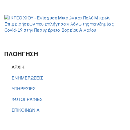
ΠΛΟΗΓΗΣΗ
ΑΡΧΙΚΗ
ΕΝΗΜΕΡΩΣΕΙΣ
ΥΠΗΡΕΣΙΕΣ
ΦΩΤΟΓΡΑΦΙΕΣ
ΕΠΙΚΟΙΝΩΝΙΑ