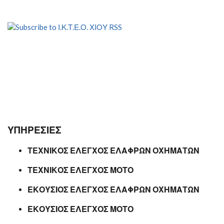
ΥΠΗΡΕΣΙΕΣ
ΤΕΧΝΙΚΟΣ ΕΛΕΓΧΟΣ ΕΛΑΦΡΩΝ ΟΧΗΜΑΤΩΝ
ΤΕΧΝΙΚΟΣ ΕΛΕΓΧΟΣ ΜΟΤΟ
ΕΚΟΥΣΙΟΣ ΕΛΕΓΧΟΣ ΕΛΑΦΡΩΝ ΟΧΗΜΑΤΩΝ
ΕΚΟΥΣΙΟΣ ΕΛΕΓΧΟΣ ΜΟΤΟ