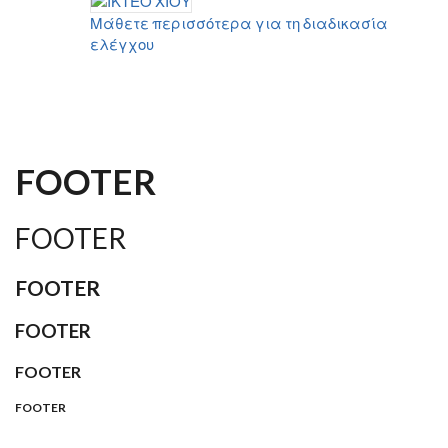
Μάθετε περισσότερα για τη διαδικασία
ελέγχου
FOOTER
FOOTER
FOOTER
FOOTER
FOOTER
FOOTER