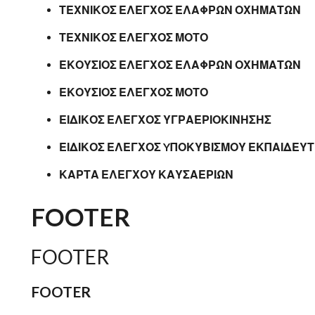
ΤΕΧΝΙΚΟΣ ΕΛΕΓΧΟΣ ΕΛΑΦΡΩΝ ΟΧΗΜΑΤΩΝ
ΤΕΧΝΙΚΟΣ ΕΛΕΓΧΟΣ ΜΟΤΟ
ΕΚΟΥΣΙΟΣ ΕΛΕΓΧΟΣ ΕΛΑΦΡΩΝ ΟΧΗΜΑΤΩΝ
ΕΚΟΥΣΙΟΣ ΕΛΕΓΧΟΣ ΜΟΤΟ
ΕΙΔΙΚΟΣ ΕΛΕΓΧΟΣ ΥΓΡΑΕΡΙΟΚΙΝΗΣΗΣ
ΕΙΔΙΚΟΣ ΕΛΕΓΧΟΣ YΠΟΚΥΒΙΣΜΟΥ ΕΚΠΑΙΔΕΥ
ΚΑΡΤΑ ΕΛΕΓΧΟΥ ΚΑΥΣΑΕΡΙΩΝ
FOOTER
FOOTER
FOOTER