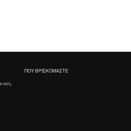
ΠΟΥ ΒΡΙΣΚΟΜΑΣΤΕ
ειούς,