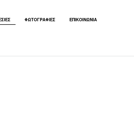
ΕΣΙΕΣ
ΦΩΤΟΓΡΑΦΙΕΣ
ΕΠΙΚΟΙΝΩΝΙΑ