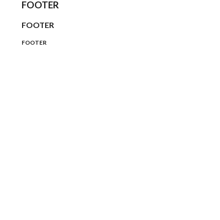
FOOTER
FOOTER
FOOTER